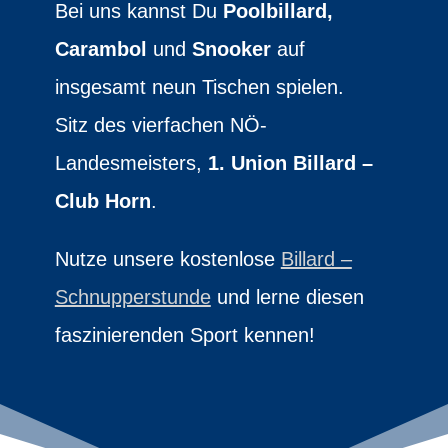
Bei uns kannst Du
Poolbillard,
Carambol
und
Snooker
auf
insgesamt neun Tischen spielen.
Sitz des vierfachen NÖ-
Landesmeisters,
1. Union Billard –
Club Horn
.
Nutze unsere kostenlose
Billard –
Schnupperstunde
und lerne diesen
faszinierenden Sport kennen!