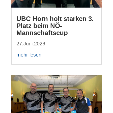
UBC Horn holt starken 3.
Platz beim NÖ-
Mannschaftscup
27.Juni.2026
mehr lesen