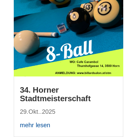
34. Horner
Stadtmeisterschaft
29.Okt..2025
mehr lesen