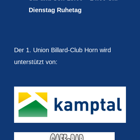
Dienstag Ruhetag
Der 1. Union Billard-Club Horn wird
unterstützt von: