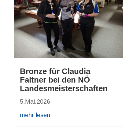
Bronze für Claudia
Faltner bei den NÖ
Landesmeisterschaften
5.Mai.2026
mehr lesen