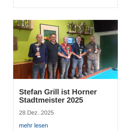
Stefan Grill ist Horner
Stadtmeister 2025
28.Dez..2025
mehr lesen