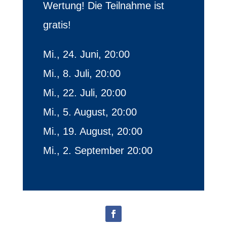
Wertung! Die Teilnahme ist
gratis!
Mi., 24. Juni, 20:00
Mi., 8. Juli, 20:00
Mi., 22. Juli, 20:00
Mi., 5. August, 20:00
Mi., 19. August, 20:00
Mi., 2. September 20:00