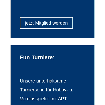
jetzt Mitglied werden
Fun-Turniere:
Unsere unterhaltsame
Turnierserie für Hobby- u.
Vereinsspieler mit APT