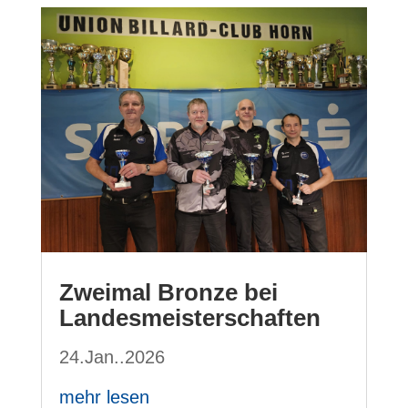
Zweimal Bronze bei
Landesmeisterschaften
24.Jan..2026
mehr lesen