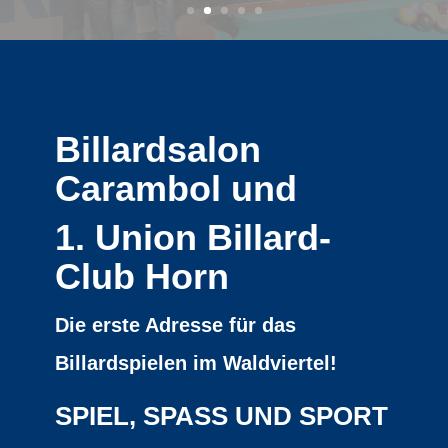
Billardsalon
Carambol und
1. Union Billard-
Club Horn
Die erste Adresse für das
Billardspielen im Waldviertel!
SPIEL, SPASS UND SPORT