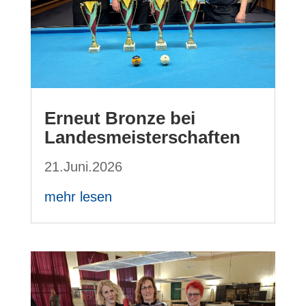
Erneut Bronze bei
Landesmeisterschaften
21.Juni.2026
mehr lesen