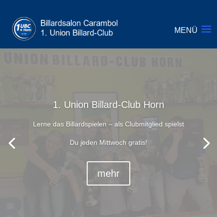
1. Union Billard-Club Horn
Lerne das Billardspielen – als Clubmitglied spielst
Du jeden Mittwoch gratis!
mehr