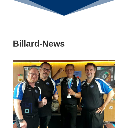
Billard-News