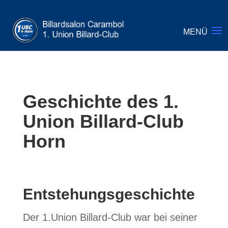
Geschichte des 1.
Union Billard-Club
Horn
Entstehungsgeschichte
Der 1.Union Billard-Club war bei seiner