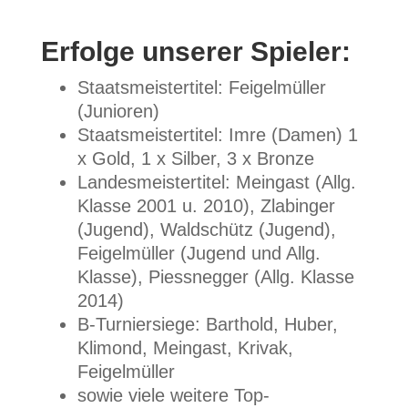
Erfolge unserer Spieler:
Staatsmeistertitel: Feigelmüller
(Junioren)
Staatsmeistertitel: Imre (Damen) 1
x Gold, 1 x Silber, 3 x Bronze
Landesmeistertitel: Meingast (Allg.
Klasse 2001 u. 2010), Zlabinger
(Jugend), Waldschütz (Jugend),
Feigelmüller (Jugend und Allg.
Klasse), Piessnegger (Allg. Klasse
2014)
B-Turniersiege: Barthold, Huber,
Klimond, Meingast, Krivak,
Feigelmüller
sowie viele weitere Top-