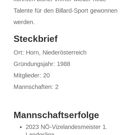
Talente für den Billard-Sport gewonnen
werden.
Steckbrief
Ort: Horn, Niederösterreich
Gründungsjahr: 1988
Mitglieder: 20
Mannschaften: 2
Mannschaftserfolge
2023 NÖ-Vizelandesmeister 1.
Landesliga