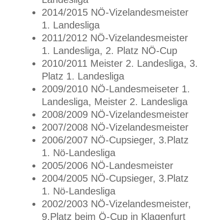
2014/2015 NÖ-Vizelandesmeister
1. Landesliga
2011/2012 NÖ-Vizelandesmeister
1. Landesliga, 2. Platz NÖ-Cup
2010/2011 Meister 2. Landesliga, 3.
Platz 1. Landesliga
2009/2010 NÖ-Landesmeiseter 1.
Landesliga, Meister 2. Landesliga
2008/2009 NÖ-Vizelandesmeister
2007/2008 NÖ-Vizelandesmeister
2006/2007 NÖ-Cupsieger, 3.Platz
1. Nö-Landesliga
2005/2006 NÖ-Landesmeister
2004/2005 NÖ-Cupsieger, 3.Platz
1. Nö-Landesliga
2002/2003 NÖ-Vizelandesmeister,
9.Platz beim Ö-Cup in Klagenfurt