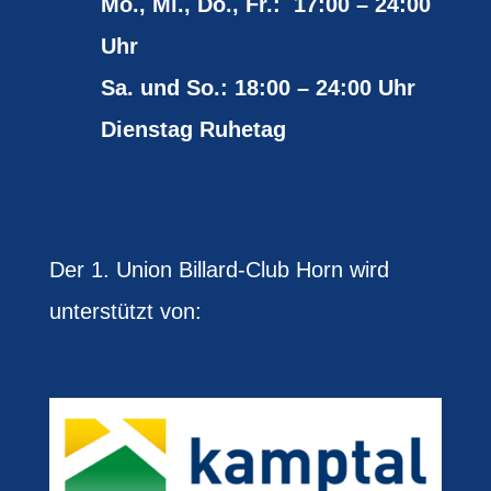
Mo., Mi., Do., Fr.: 17:00 – 24:00
Uhr
Sa. und So.: 18:00 – 24:00 Uhr
Dienstag Ruhetag
Der 1. Union Billard-Club Horn wird
unterstützt von: