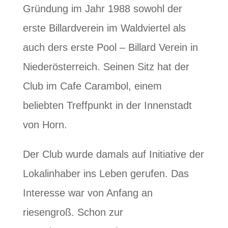
Gründung im Jahr 1988 sowohl der
erste Billardverein im Waldviertel als
auch ders erste Pool – Billard Verein in
Niederösterreich. Seinen Sitz hat der
Club im Cafe Carambol, einem
beliebten Treffpunkt in der Innenstadt
von Horn.
Der Club wurde damals auf Initiative der
Lokalinhaber ins Leben gerufen. Das
Interesse war von Anfang an
riesengroß. Schon zur