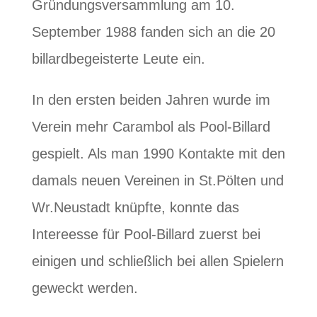
Gründungsversammlung am 10.
September 1988 fanden sich an die 20
billardbegeisterte Leute ein.
In den ersten beiden Jahren wurde im
Verein mehr Carambol als Pool-Billard
gespielt. Als man 1990 Kontakte mit den
damals neuen Vereinen in St.Pölten und
Wr.Neustadt knüpfte, konnte das
Intereesse für Pool-Billard zuerst bei
einigen und schließlich bei allen Spielern
geweckt werden.