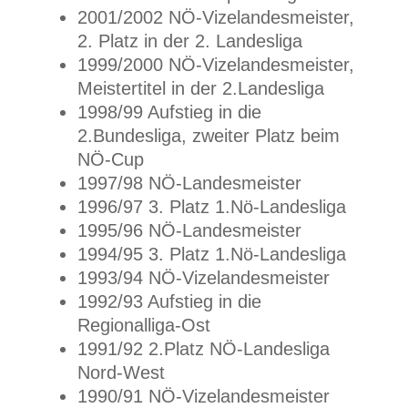
2001/2002 NÖ-Vizelandesmeister,
2. Platz in der 2. Landesliga
1999/2000 NÖ-Vizelandesmeister,
Meistertitel in der 2.Landesliga
1998/99 Aufstieg in die
2.Bundesliga, zweiter Platz beim
NÖ-Cup
1997/98 NÖ-Landesmeister
1996/97 3. Platz 1.Nö-Landesliga
1995/96 NÖ-Landesmeister
1994/95 3. Platz 1.Nö-Landesliga
1993/94 NÖ-Vizelandesmeister
1992/93 Aufstieg in die
Regionalliga-Ost
1991/92 2.Platz NÖ-Landesliga
Nord-West
1990/91 NÖ-Vizelandesmeister