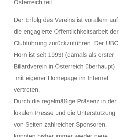
Österreich teil.
Der Erfolg des Vereins ist vorallem auf
die engagierte Öffentlichkeitsarbeit der
Clubführung zurückzuführen. Der UBC
Horn ist seit 1993! (damals als erster
Billardverein in Österreich überhaupt)
mit eigener Homepage im Internet
vertreten.
Durch die regelmäßige Präsenz in der
lokalen Presse und die Unterstützung
von Seiten zahlreicher Sponsoren,
konnten bisher immer wieder neue