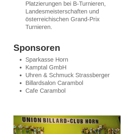
Platzierungen bei B-Turnieren,
Landesmeisterschaften und
österreichischen Grand-Prix
Turnieren.
Sponsoren
Sparkasse Horn
Kamptal GmbH
Uhren & Schmuck Strassberger
Billardsalon Carambol
Cafe Carambol