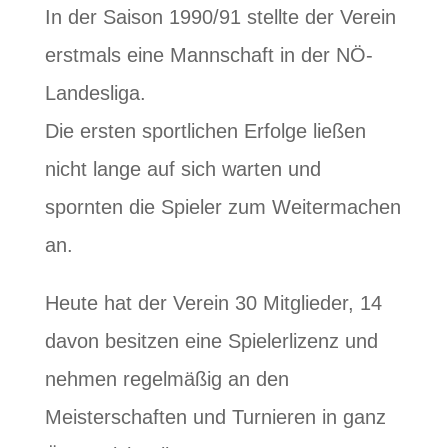
In der Saison 1990/91 stellte der Verein
erstmals eine Mannschaft in der NÖ-
Landesliga.
Die ersten sportlichen Erfolge ließen
nicht lange auf sich warten und
spornten die Spieler zum Weitermachen
an.
Heute hat der Verein 30 Mitglieder, 14
davon besitzen eine Spielerlizenz und
nehmen regelmäßig an den
Meisterschaften und Turnieren in ganz