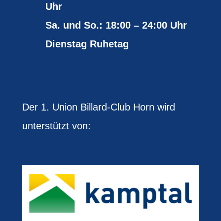
Uhr
Sa. und So.: 18:00 – 24:00 Uhr
Dienstag Ruhetag
Der 1. Union Billard-Club Horn wird
unterstützt von: