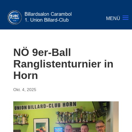
NÖ 9er-Ball
Ranglistenturnier in
Horn
Okt. 4, 2025