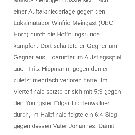
einer Auftaktniederlage gegen den
Lokalmatador Winfrid Meingast
(UBC
Horn) durch die
Hoffnungsrunde
kämpfen
. Dort schaltete er Gegner um
Gegner aus – darunter im Aufstiegsspiel
auch Fritz Hippmann, gegen den er
zuletzt mehrfach verloren hatte. Im
Viertelfinale setzte er sich mit 5:3 gegen
den Youngster Edgar Lichtenwallner
durch, im Halbfinale folgte ein 6:4-Sieg
gegen dessen Vater Johannes. Damit