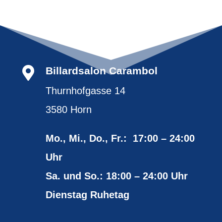

Billardsalon Carambol
Thurnhofgasse 14
3580 Horn
Mo., Mi., Do., Fr.: 17:00 – 24:00
Uhr
Sa. und So.: 18:00 – 24:00 Uhr
Dienstag Ruhetag