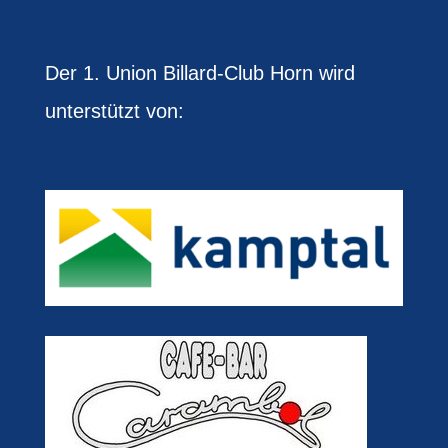
Der 1. Union Billard-Club Horn wird
unterstützt von: