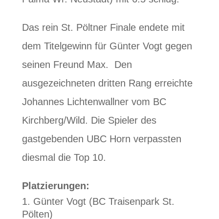
Das rein St. Pöltner Finale endete mit
dem
Titelgewinn für Günter Vogt
gegen
seinen Freund Max. Den
ausgezeichneten dritten Rang erreichte
Johannes Lichtenwallner vom BC
Kirchberg/Wild. Die
Spieler des
gastgebenden UBC Horn verpassten
diesmal die Top 10
.
Platzierungen:
Günter Vogt (BC Traisenpark St.
Pölten)