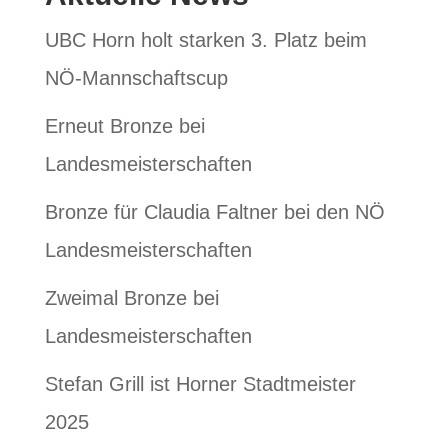
UBC Horn holt starken 3. Platz beim
NÖ-Mannschaftscup
Erneut Bronze bei
Landesmeisterschaften
Bronze für Claudia Faltner bei den NÖ
Landesmeisterschaften
Zweimal Bronze bei
Landesmeisterschaften
Stefan Grill ist Horner Stadtmeister
2025